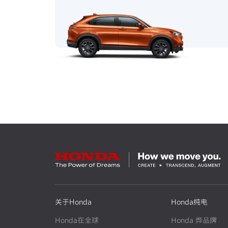
关于Honda
Honda纯电
Honda在全球
Honda 烨品牌