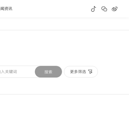
新闻资讯
更多筛选
搜索