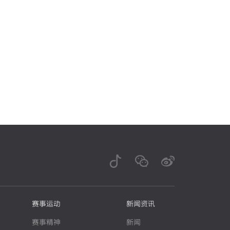
赛事运动
新闻资讯
赛事精神
新闻