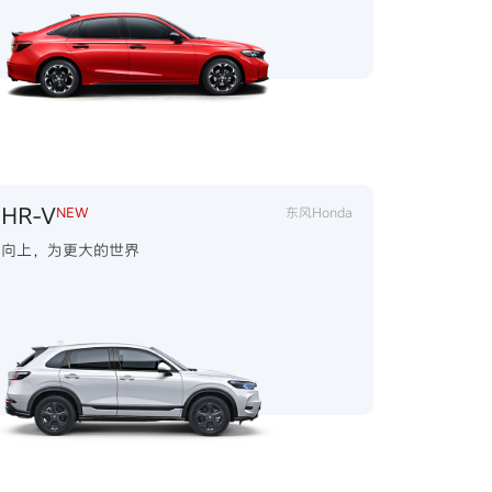
HR-V
NEW
东风Honda
向上，为更大的世界