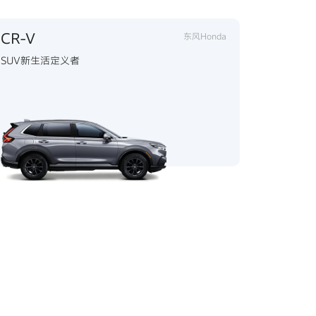
CR-V
东风Honda
SUV新生活定义者