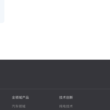
全领域产品
技术创新
汽车领域
纯电技术