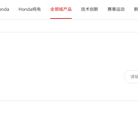
nda
Honda纯电
全领域产品
技术创新
赛事运动