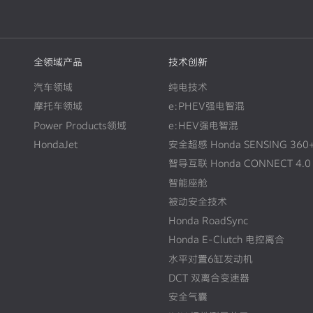
全领域产品
技术创新
汽车领域
纯电技术
摩托车领域
e:PHEV强电智混
Power Products领域
e:HEV强电智混
HondaJet
安全超感 Honda SENSING 360
智导互联 Honda CONNECT 4.0
智能座舱
被动安全技术
Honda RoadSync
Honda E-Clutch 电控离合
水平对置6缸发动机
DCT 双离合变速器
安全气囊