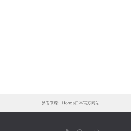
参考来源：Honda日本官方网站