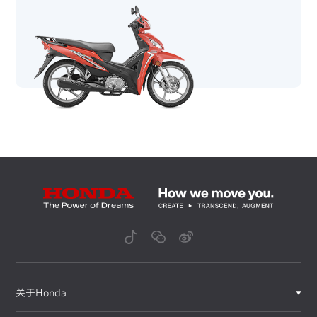
关于Honda