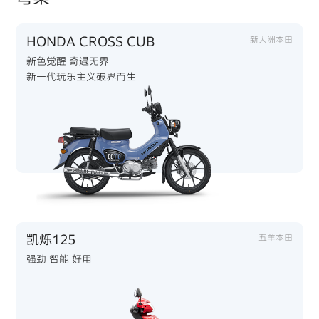
HONDA CROSS CUB
新大洲本田
新色觉醒 奇遇无界
新一代玩乐主义破界而生
凯烁125
五羊本田
强劲 智能 好用