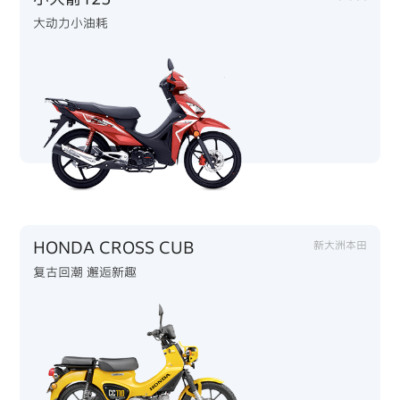
大动力小油耗
HONDA CROSS CUB
新大洲本田
复古回潮 邂逅新趣