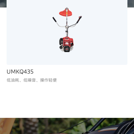
iGXV700
低油耗、低排放，适配园林及小型商业设备，节能环保
UMKQ435
低油耗、低噪音、操作轻便
iGX700
低油耗、低排放，适配园林及小型商业设备，节能环保