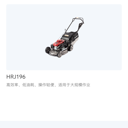
GCV170
低噪音、动力强劲、轻量化的垂直轴动力单元
适用于庭院割草机/高压清洗机
HRJ196
高效率、低油耗、操作轻便，适用于大规模作业