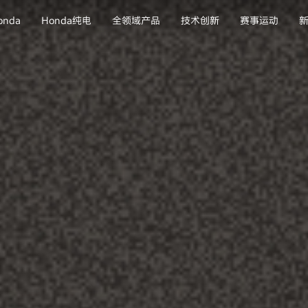
nda
Honda纯电
全领域产品
技术创新
赛事运动