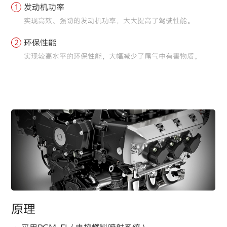
发动机功率
1
实现高效、强劲的发动机功率，大大提高了驾驶性能。
环保性能
2
实现较高水平的环保性能，大幅减少了尾气中有害物质。
原理