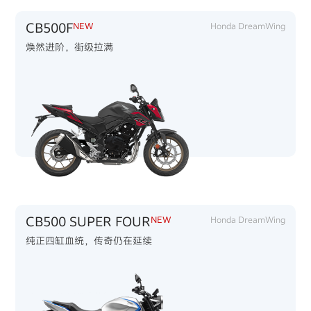
CB500F
NEW
Honda DreamWing
焕然进阶，街级拉满
CB500 SUPER FOUR
NEW
Honda DreamWing
纯正四缸血统，传奇仍在延续