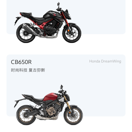
CB650R
Honda DreamWing
时尚科技 复古弥新