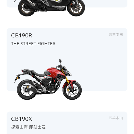
CB190R
五羊本田
THE STREET FIGHTER
CB190X
五羊本田
探索山海 即刻出发