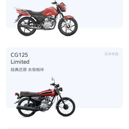
CG125
五羊本田
Limited
经典还原 永恒相伴