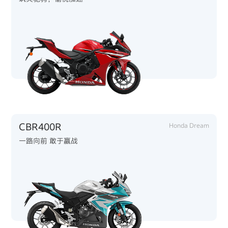
CBR400R
Honda Dream
一路向前 敢于赢战