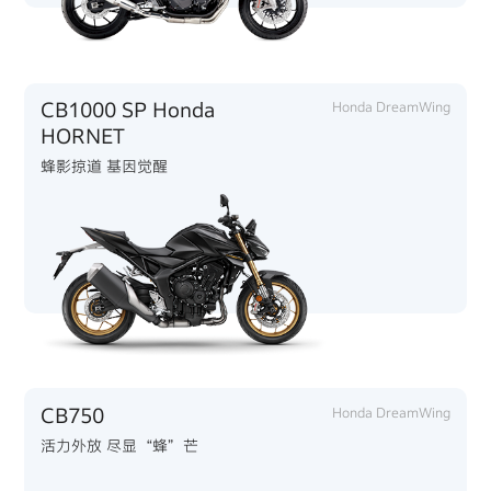
CB1000 SP Honda
Honda DreamWing
HORNET
蜂影掠道 基因觉醒
CB750
Honda DreamWing
活力外放 尽显“蜂”芒