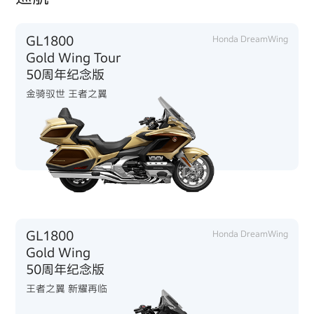
GL1800
Honda DreamWing
Gold Wing Tour
50周年纪念版
金骑驭世 王者之翼
GL1800
Honda DreamWing
Gold Wing
50周年纪念版
王者之翼 新耀再临