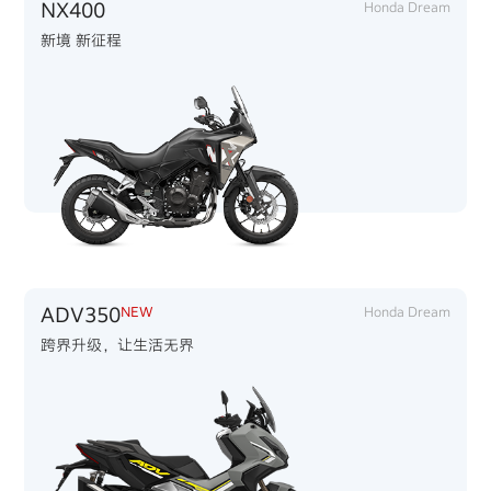
NX400
Honda Dream
新境 新征程
ADV350
NEW
Honda Dream
跨界升级，让生活无界