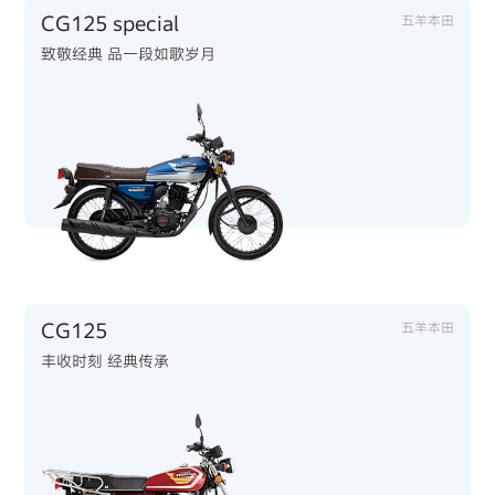
CG125 special
五羊本田
致敬经典 品一段如歌岁月
CG125
五羊本田
丰收时刻 经典传承