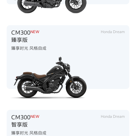
CM300
NEW
Honda Dream
臻享版
臻享时光 风格自成
CM300
NEW
Honda Dream
智享版
臻享时光 风格自成