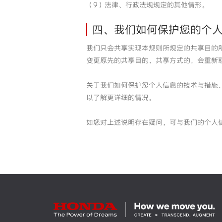
（9）法律、行政法规规定的其他情形。
四、我们如何保护您的个
我们只会共享实现本规则所规定的共享目的
变更原先的共享目的、共享方式的，会重新
关于我们如何保护您个人信息的技术与措施
以了解更详细的情况。
如您对上述说明存在疑问，可与我们的个人