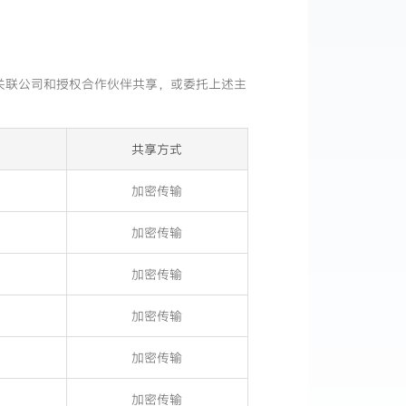
关联公司和授权合作伙伴共享，或委托上述主
共享方式
加密传输
加密传输
加密传输
加密传输
加密传输
加密传输