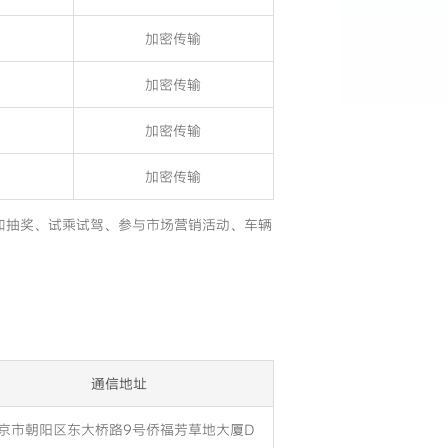
加密传输
加密传输
加密传输
加密传输
如抽奖、试乘试驾、参与市场营销活动、车辆
通信地址
京市朝阳区东大桥路9号侨福芳草地大厦D