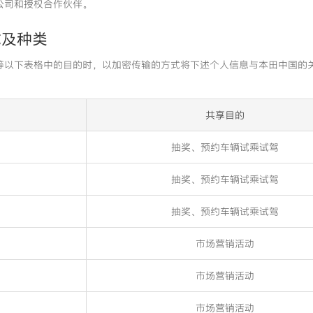
公司和授权合作伙伴。
式及种类
等以下表格中的目的时，以加密传输的方式将下述个人信息与本田中国的
共享目的
抽奖、预约车辆试乘试驾
抽奖、预约车辆试乘试驾
抽奖、预约车辆试乘试驾
市场营销活动
市场营销活动
市场营销活动