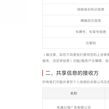
网络身份标识信息
精确定位信息
车牌号、车架号信息
访客码
（请注意，如您不同意我们使用您的上述表
服务、浏览体验等）功能/服务产生障碍，或
二、共享信息的接收方
所有我们可能共享您个人信息的关联公司及
名称
电通日海广告有限公司