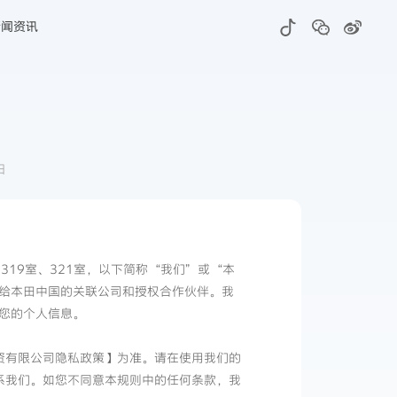
新闻资讯
日
319室、321室，以下简称“我们”或“本
给本田中国的关联公司和授权合作伙伴。我
您的个人信息。
资有限公司隐私政策】为准。请在使用我们的
系我们。如您不同意本规则中的任何条款，我