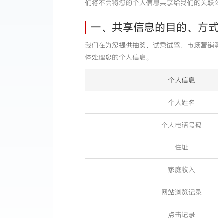
们将不会将您的个人信息共享给我们的关联
一、共享信息的目的、方
我们在为您提供抽奖、试乘试驾、市场营销
体处理您的个人信息。
个人信息
个人姓名
个人电话号码
住址
家庭收入
网站浏览记录
点击记录