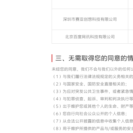
深圳市赛亚创想科技有限公司
北京百度网讯科技有限公司
三、无需取得您的同意的
未经您的同意，我们不会与我们以外的任何
（1）与我们履行法律法规规定的义务相关
（2）与国家安全、国防安全直接相关的；
（3）为应对突发公共卫生事件，或者紧急
（4）与犯罪侦查、起诉、审判和判决执行
（5）出于维护您或其他个人的生命、财产
（6）您自行向社会公众公开的个人信息；
（7）从合法公开披露的信息中收集个人信
（8）用于维护所提供的产品与/或服务的安