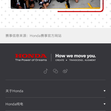
赛事信息来源：Honda赛事官方网站
关于Honda
Honda纯电