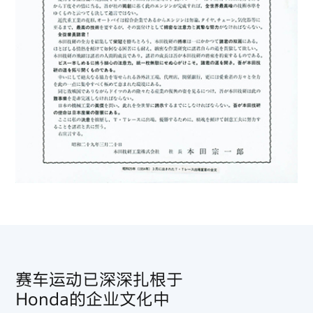
赛车运动已深深扎根于
Honda的企业文化中