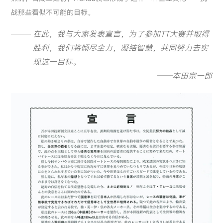
战那些看似不可能的目标。
在此，我与大家发表宣言，为了参加TT大赛并取得
胜利，我们将倾尽全力，凝结智慧，共同努力去实
现这一目标。
——本田宗一郎