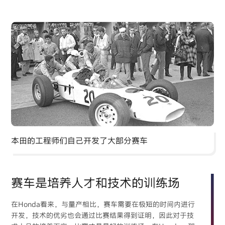
本田的工程师们自己开发了大部分赛车
赛车是培养人才和技术的训练场
在Honda看来，与量产相比，赛车需要在极短的时间内进行
开发，技术的优劣也会通过比赛结果得到证明，因此对于技