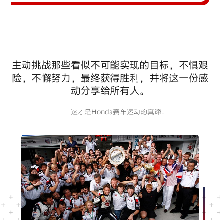
主动挑战那些看似不可能实现的目标，不惧艰
险，不懈努力，最终获得胜利，并将这一份感
动分享给所有人。
这才是Honda赛车运动的真谛！