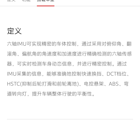
定义
六轴IMU可实现精密的车体控制，通过采用对俯仰角、翻
滚角、偏航角的角速度和加速度进行精确检测的六轴传感
器，可实时检测车身动态信息，并进行精密控制。通过
IMU采集的信息，能够准确地控制快速换挡、DCT档位、
HSTC(抑制后轮打滑和前轮离地)、电控悬架、ABS、弯
道转向灯，提升车辆整体行驶的平衡性。