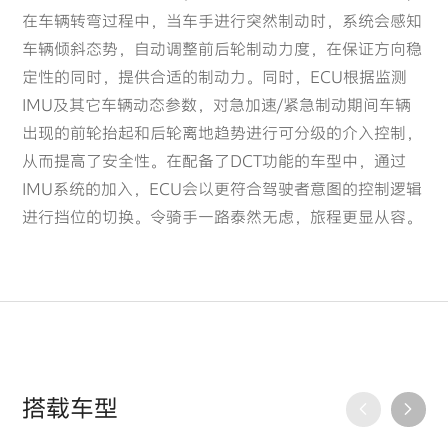
在车辆转弯过程中，当车手进行突然制动时，系统会感知
车辆倾斜态势，自动调整前后轮制动力度，在保证方向稳
定性的同时，提供合适的制动力。同时，ECU根据监测
IMU及其它车辆动态参数，对急加速/紧急制动期间车辆
出现的前轮抬起和后轮离地趋势进行可分级的介入控制，
从而提高了安全性。在配备了DCT功能的车型中，通过
IMU系统的加入，ECU会以更符合驾驶者意图的控制逻辑
进行挡位的切换。令骑手一路泰然无虑，旅程更显从容。
搭载车型