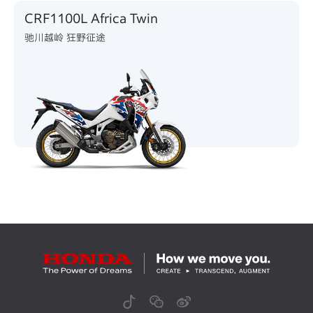
CRF1100L Africa Twin
驰川越岭 狂野征途