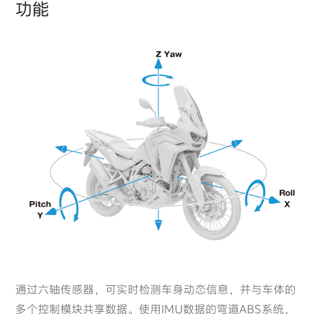
功能
通过六轴传感器，可实时检测车身动态信息，并与车体的
多个控制模块共享数据。使用IMU数据的弯道ABS系统，