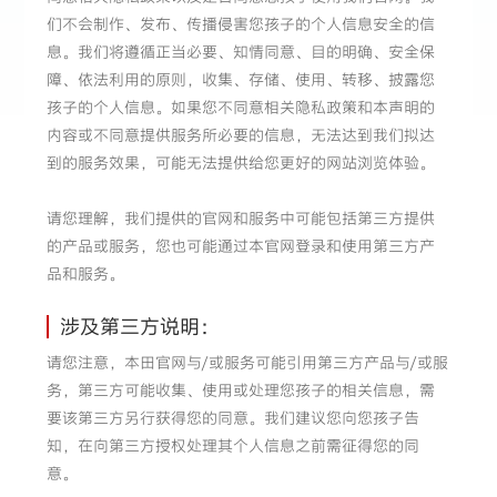
们不会制作、发布、传播侵害您孩子的个人信息安全的信
息。我们将遵循正当必要、知情同意、目的明确、安全保
障、依法利用的原则，收集、存储、使用、转移、披露您
孩子的个人信息。如果您不同意相关隐私政策和本声明的
内容或不同意提供服务所必要的信息，无法达到我们拟达
到的服务效果，可能无法提供给您更好的网站浏览体验。
请您理解，我们提供的官网和服务中可能包括第三方提供
的产品或服务，您也可能通过本官网登录和使用第三方产
品和服务。
涉及第三方说明：
请您注意，本田官网与/或服务可能引用第三方产品与/或服
务，第三方可能收集、使用或处理您孩子的相关信息，需
要该第三方另行获得您的同意。我们建议您向您孩子告
知，在向第三方授权处理其个人信息之前需征得您的同
意。