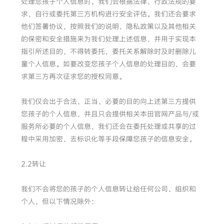
处理您孩子个人信息时，我们会根据法律、行政法规的要
求，自行或委托第三方机构进行安全评估。我们还会要求
他们签署协议，按照我们的说明、隐私政策以及其他相关
的保密和安全措施来为我们处理上述信息，并用于实现本
指引所述目的，不得转委托，委托关系解除时及时删除儿
童个人信息。如要改变您孩子个人信息的处理目的，会要
求第三方再次征求您的授权同意。
我们仅会出于合法、正当、必要的目的向上述第三方提供
您孩子的个人信息，并且只会提供相关本田官网产品与/或
服务所必要的个人信息，我们还会在委托处理或共享的过
程中采用加密、去标识化等手段保障您孩子的信息安全。
2.2转让
我们不会将您的孩子的个人信息转让给任何公司、组织和
个人，但以下情况除外：