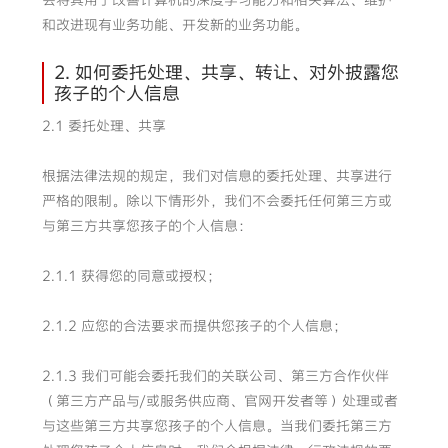
和改进现有业务功能、开发新的业务功能。
2. 如何委托处理、共享、转让、对外披露您
孩子的个人信息
2.1 委托处理、共享
根据法律法规的规定，我们对信息的委托处理、共享进行
严格的限制。除以下情形外，我们不会委托任何第三方或
与第三方共享您孩子的个人信息：
2.1.1 获得您的同意或授权；
2.1.2 应您的合法要求而提供您孩子的个人信息；
2.1.3 我们可能会委托我们的关联公司、第三方合作伙伴
（第三方产品与/或服务供应商、官网开发者等）处理或者
与这些第三方共享您孩子的个人信息。当我们委托第三方