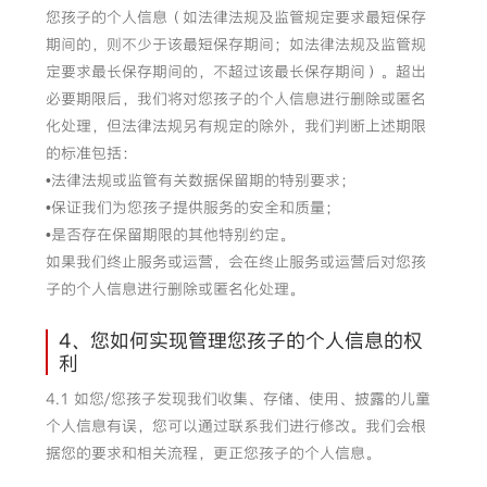
您孩子的个人信息（如法律法规及监管规定要求最短保存
期间的，则不少于该最短保存期间；如法律法规及监管规
定要求最长保存期间的，不超过该最长保存期间）。超出
必要期限后，我们将对您孩子的个人信息进行删除或匿名
化处理，但法律法规另有规定的除外，我们判断上述期限
的标准包括：
•法律法规或监管有关数据保留期的特别要求；
•保证我们为您孩子提供服务的安全和质量；
•是否存在保留期限的其他特别约定。
如果我们终止服务或运营，会在终止服务或运营后对您孩
子的个人信息进行删除或匿名化处理。
4、您如何实现管理您孩子的个人信息的权
利
4.1 如您/您孩子发现我们收集、存储、使用、披露的儿童
个人信息有误，您可以通过联系我们进行修改。我们会根
据您的要求和相关流程，更正您孩子的个人信息。