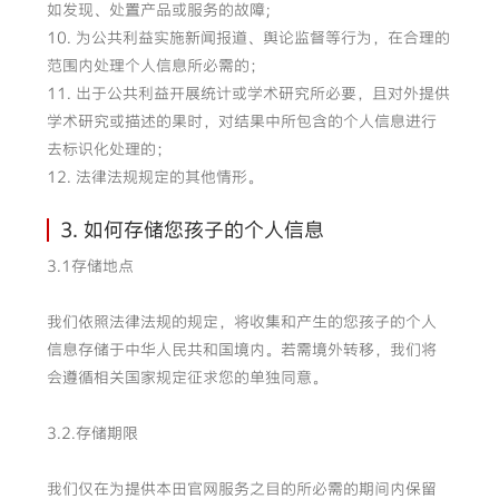
如发现、处置产品或服务的故障;
10. 为公共利益实施新闻报道、舆论监督等行为，在合理的
范围内处理个人信息所必需的；
11. 出于公共利益开展统计或学术研究所必要，且对外提供
学术研究或描述的果时，对结果中所包含的个人信息进行
去标识化处理的；
12. 法律法规规定的其他情形。
3. 如何存储您孩子的个人信息
3.1存储地点
我们依照法律法规的规定，将收集和产生的您孩子的个人
信息存储于中华人民共和国境内。若需境外转移，我们将
会遵循相关国家规定征求您的单独同意。
3.2.存储期限
我们仅在为提供本田官网服务之目的所必需的期间内保留