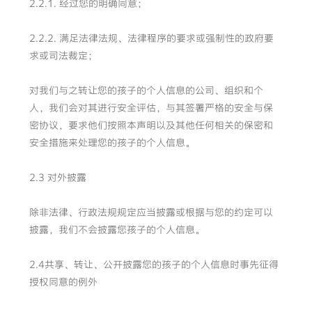
2.2.1. 经过您的明确同意；
2.2.2. 满足法律法规、法律程序的要求或强制性的政府要
求或司法裁定；
对我们与之转让您的孩子的个人信息的公司、组织和个
人，我们会对其进行安全评估，与其签署严格的安全与保
密协议，要求他们按照本声明以及其他任何相关的保密和
安全措施来处理您的孩子的个人信息。
2.3 对外披露
除非法律、行政法规规定应当披露或根据与您的约定可以
披露，我们不会披露您孩子的个人信息。
2.4共享、转让、公开披露您的孩子的个人信息时事先征得
授权同意的例外