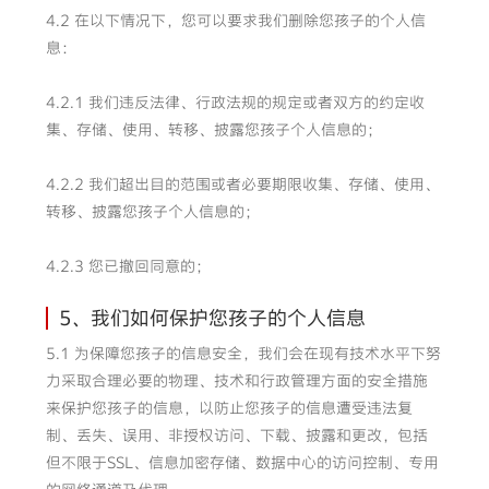
4.2 在以下情况下，您可以要求我们删除您孩子的个人信
息：
4.2.1 我们违反法律、行政法规的规定或者双方的约定收
集、存储、使用、转移、披露您孩子个人信息的；
4.2.2 我们超出目的范围或者必要期限收集、存储、使用、
转移、披露您孩子个人信息的；
4.2.3 您已撤回同意的；
5、我们如何保护您孩子的个人信息
5.1 为保障您孩子的信息安全，我们会在现有技术水平下努
力采取合理必要的物理、技术和行政管理方面的安全措施
来保护您孩子的信息，以防止您孩子的信息遭受违法复
制、丢失、误用、非授权访问、下载、披露和更改，包括
但不限于SSL、信息加密存储、数据中心的访问控制、专用