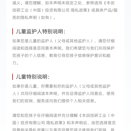
涵义。请您理解，如本声明未规定之处，参照适用《本田
技研工业（中国）投资有限公司 隐私政策》或具体产品/服
务的隐私声明（如有）。
儿童监护人特别说明：
如果您是儿童的监护人（父母或其他监护人），请您仔细
阅读和选择是否同意本声明。我们希望您与我们共同保护
您孩子的个人信息，教育引导您孩子信息保护意识和能
力。
儿童特别说明：
如果你是儿童，你需要和你的监护人（父母或其他监护
人）共同仔细阅读本声明，并在征得监护人同意后，使用
我们的官网、服务或向我们提供个人相关信息。
请您和您孩子在仔细阅读并充分理解《本田技研工业（中
国）投资有限公司 隐私政策》和本声明后，由您选择是否
同意相关隐私政策以及是否同意您孩子使用我们官网。我