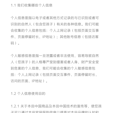
1.1 我们收集哪些个人信息
个人信息是指以电子或者其他方式记录的与已识别或者可
识别的自然人（包含您孩子）有关的各种信息。我们可能
会收集的个人信息包括：个人上网记录（包括页面交互事
件、页面停留时长、IP地址）；其他账号信息（包括访客
码）。
个人敏感信息是指一旦泄露或者非法使用，容易导致自然
人（您孩子）的人格尊严受到侵害或者人身、财产安全受
到危害的个人信息，我们可能会收集的个人敏感信息包
括：个人上网记录（包括页面交互事件、页面停留时长、
访问的页面、IP地址）。
1.2 个人信息使用目的
1.2.1 关于本田中国商品及本田中国技术的宣传等，使您孩
子可以通过本田官网获取信息以提高对本田品牌的认知和