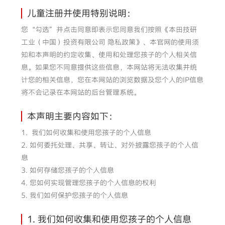
儿童注册并使用特别说明：
您“勾选”并点击同意即表示您同意我们按照《本田技研
工业（中国）投资有限公司 隐私政策》、本官网的使用须
知和本声明的约定收集、使用和处理您孩子的个人相关信
息。如果您不同意提供这些信息，本网站将无法收集并统
计您的相关信息，您在本网站的浏览数据及您个人的IP信息
将不会记录在本网站的后台管理系统。
本声明主要内容如下：
1. 我们如何收集和使用您孩子的个人信息
2. 如何委托处理、共享、转让、对外披露您孩子的个人信
息
3. 如何存储您孩子的个人信息
4. 您如何实现管理您孩子的个人信息的权利
5. 我们如何保护您孩子的个人信息
1. 我们如何收集和使用您孩子的个人信息