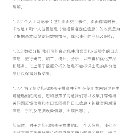
理解。
1.2.2 个人上网记录（包括页面交互事件、页面停留时长、
IP地址）和个人位置信息（包括精准定位信息）的收集是为
了根据基本网站访问数据情况，优化我们的产品及服务。
1.2.3 数据分析 我们可能会对您使用官网和/或服务的日志
信息，进行研究、加工、统计、分析，以改善和优化产品
和服务。以上用于数据分析的信息不会标识出您的身份信
息且仅保留分析结果。
1.2.4 为了帮助您和您孩子排查并分析在使用本网站过程中
可能遇到的问题，您和您孩子同意我们可以收集并存储相
关问题反馈信息和本田官网操作日志信息（包括官网崩溃
信息、手机及电脑设备信息、出错日志）。
您同意，对于为您和您孩子提供的以上个人信息，我们还
会将其用于改善计算机的深度学习能力和相关算法、维护