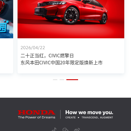
2026/04/22
二十正当红，CIVIC燃擎日
东风本田CIVIC中国20年限定版焕新上市