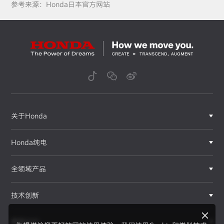
参考来源：Honda日本官方网站
关于Honda
Honda纯电
全领域产品
技术创新
赛事运动