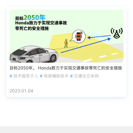
目标2050年。 Honda致力于实现交通事故零死亡的安全措施
#
技术服务于人
#
驾驶辅助技术
#
交通生态系统
2023.01.04