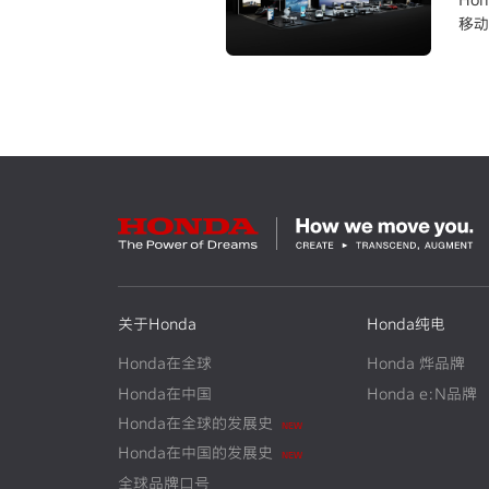
移动
关于Honda
Honda纯电
Honda在全球
Honda 烨品牌
Honda在中国
Honda e:N品牌
Honda在全球的发展史
N
E
W
Honda在中国的发展史
N
E
W
全球品牌口号