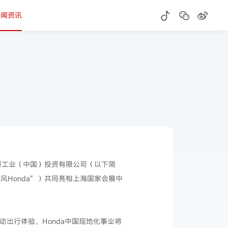
新闻资讯
技研工业（中国）投资有限公司（以下简
风Honda”）共同亮相上海国家会展中
动出行体验，Honda中国现地化事业将