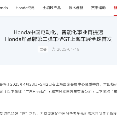
nda
Honda纯电
全领域产品
技术创新
赛事运动
Honda中国电动化、智能化事业再提速
Honda烨品牌第二弹车型GT上海车展全球首发
展会
2025-04-18
将于2025年4月23日~5月2日在上海国家会展中心隆重举办。本田
公司（以下简称“广汽Honda”）和东风本田汽车有限公司（以下简称“东
全新纯电品牌“烨”之后，为持续满足中国消费者多元化需求并创造全新移