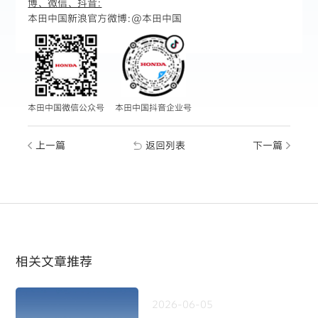
博、微信、抖音:
本田中国新浪官方微博:
@本田中国
本田中国微信公众号
本田中国抖音企业号
上一篇
返回列表
下一篇
相关文章推荐
2026-06-05