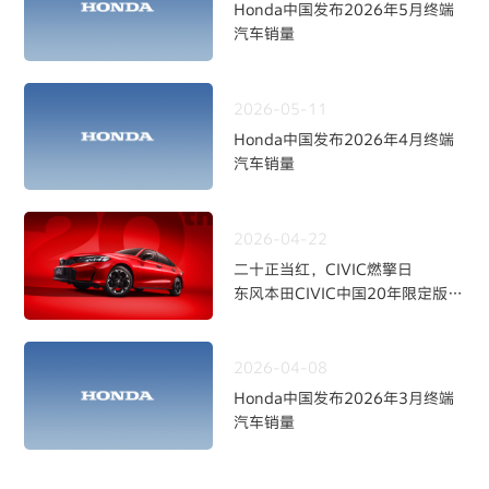
Honda中国发布2026年5月终端
汽车销量
2026-05-11
Honda中国发布2026年4月终端
汽车销量
2026-04-22
二十正当红，CIVIC燃擎日
东风本田CIVIC中国20年限定版焕
新上市
2026-04-08
Honda中国发布2026年3月终端
汽车销量