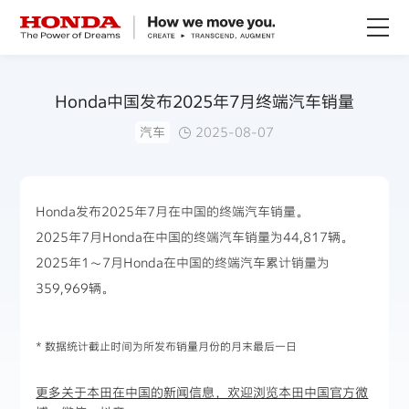
关于Honda
Honda中国发布2025年7月终端汽车销量
汽车
2025-08-07
Honda纯电
全领域产品
Honda发布2025年7月在中国的终端汽车销量。
2025年7月Honda在中国的终端汽车销量为44,817辆。
技术创新
2025年1～7月Honda在中国的终端汽车累计销量为
359,969辆。
赛事运动
* 数据统计截止时间为所发布销量月份的月末最后一日
新闻资讯
更多关于本田在中国的新闻信息，欢迎浏览本田中国官方微