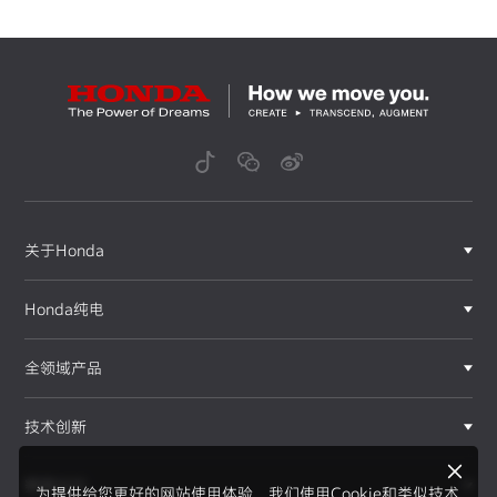
关于Honda
Honda纯电
全领域产品
技术创新
赛事运动
为提供给您更好的网站使用体验，我们使用Cookie和类似技术