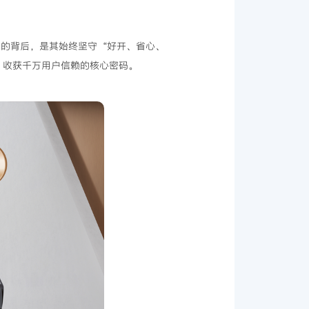
现象的背后，是其始终坚守“好开、省心、
、收获千万用户信赖的核心密码。