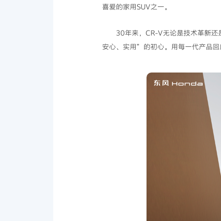
喜爱的家用SUV之一。
30年来，CR-V无论是技术革新
安心、实用”的初心。用每一代产品回