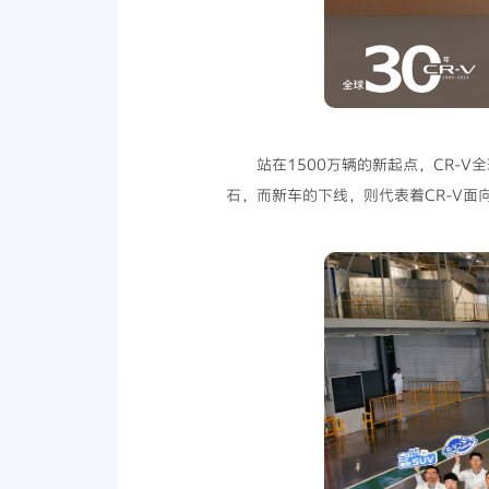
站在1500万辆的新起点，CR-
石，而新车的下线，则代表着CR-V