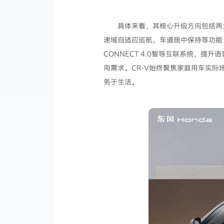
具体来看，其核心升级方向包括两大
速域自适应巡航、车道居中保持等功能，
CONNECT 4.0智导互联系统，
用需求。CR-V始终聚焦家庭用车实
务于生活。