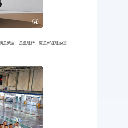
0万辆是荣誉，是里程碑，更是新征程的基