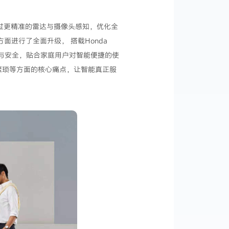
，通过更精准的雷达与摄像头感知，优化全
面进行了全面升级， 搭载Honda
验与安全，贴合家庭用户对智能便捷的使
繁琐等方面的核心痛点，让智能真正服