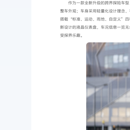
作为一款全新升级的跨界探险车型，
整车外观；车身采用轻量化设计理念，
搭载“标准、运动、雨地、自定义”四
新设计的液晶仪表盘，车况信息一览无余
受探界乐趣。