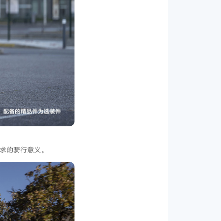
追求的骑行意义。