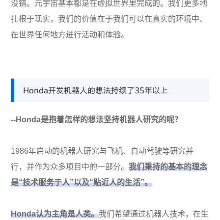
没错。元宇宙基本都是在虚拟世界里完成的。我们更多地
扎根于现实，我们的价值在于我们可以在真实的环境中、
在世界任何地方进行活动和体验。
Honda开发机器人的想法持续了35年以上
--Honda是抱着怎样的想法坚持机器人研究的呢？
1986年启动的机器人研究与飞机、自动驾驶等研究并
行，并作为众多项目中的一部分。
我们秉持的基本的理念
是“技术服务于人”以及“贴近人的生活”。
Honda认为主角是人类。
我们希望通过机器人技术，在生