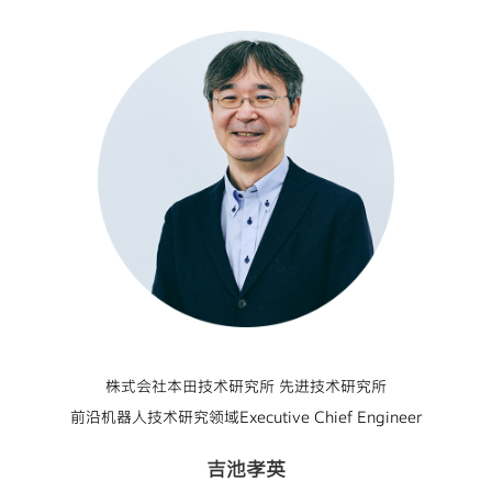
株式会社本田技术研究所 先进技术研究所
前沿机器人技术研究领域Executive Chief Engineer
吉池孝英