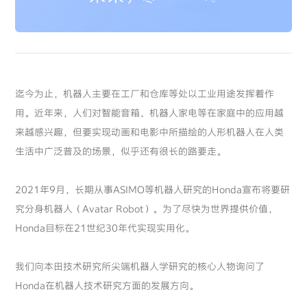
迄今为止，机器人主要在工厂和仓库等处以工业用途发挥着作
用。近年来，人们对智能音箱、机器人家电等在家庭中的应用越
来越感兴趣，但要实现动画和电影中所描绘的人形机器人在人类
生活中广泛普及的场景，似乎还有很长的路要走。
2021年9月，长期从事ASIMO等机器人研究的Honda宣布将要研
究分身机器人（Avatar Robot）。为了尽快为世界提供价值，
Honda目标在21世纪30年代实现实用化。
我们向本田技术研究所尖端机器人学研究的核心人物询问了
Honda在机器人技术研究方面的发展方向。