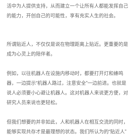
活中为人提供支持，从而建立一个让所有人都能发挥自己
的能力，开创自己的可能性，享有充实人生的社会。
所谓贴近人，不仅仅是说在物理距离上贴近。更重要的是
成为心灵上的陪伴者。
例如，以往机器人在设施内移动时，都要打开灯和蜂鸣
器，一边提示“机器人路过，注意安全”一边前进。也就是
说人必须要小心避让机器人。这对机器人来说更方便，对
研究人员来说也更轻松。
但我们想要的并非如此，人和机器人在相互交流的同时，
能够实现共存才是最理想的状态。我们所认为的“贴近人”