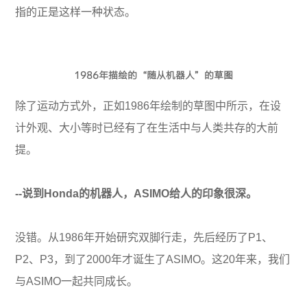
指的正是这样一种状态。
1986年描绘的“随从机器人”的草图
除了运动方式外，正如1986年绘制的草图中所示，在设
计外观、大小等时已经有了在生活中与人类共存的大前
提。
--说到Honda的机器人，ASIMO给人的印象很深。
没错。从1986年开始研究双脚行走，先后经历了P1、
P2、P3，到了2000年才诞生了ASIMO。这20年来，我们
与ASIMO一起共同成长。