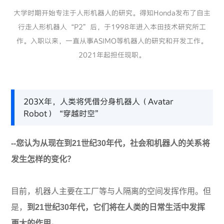
大学时期开始专注于人形机器人的研究。得知Honda发布了自主
行走人形机器人“P2”后，于1998年进入本田技术研究所工
作。入职以来，一直从事ASIMO等机器人的研究和开发工作。
2021年起担任现职。
203X年，人类将凭借分身机器人（Avatar
Robot）“穿越时空”
--您认为从现在到21世纪30年代，社会和机器人的关系将
发生怎样的变化？
目前，机器人主要在工厂等与人隔离的空间发挥作用。但
是，
到21世纪30年代，它们将在人类的日常生活中发挥
更大的作用。