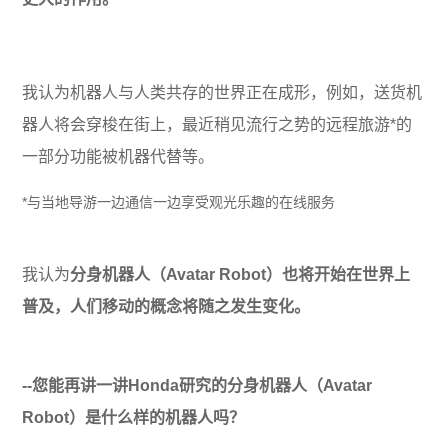
我认为机器人与人类共存的世界正在成形，例如，送货机
器人将会穿梭在街上，最近稍见流行之势的远程旅游*的
一部分功能被机器代替等。
*与当地导游一边通信一边享受观光乐趣的在线服务
我认为
分身机器人（Avatar Robot）也将开始在世界上
普及，人们移动的概念将随之发生变化。
--您能再讲一讲Honda研究的分身机器人（Avatar
Robot）是什么样的机器人吗？