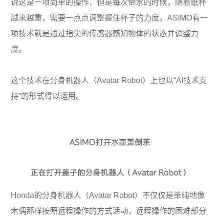
说这是一项简单的操作，但是每次倒水的时候，随着纸杯
越来越重，需要一点点调整握住杯子的力度。ASIMO有一
项技术就是通过指尖的传感器感知物体的状态并调整力
度。
这个技术在分身机器人（Avatar Robot）上也以“AI技术支
持”的形式得以运用。
ASIMO打开水壶盖倒茶
正在打开盖子的分身机器人（Avatar Robot）
Honda的分身机器人（Avatar Robot）不仅仅是单纯地像
木偶那样按照远程操作的方式活动，远程操作的困难部分