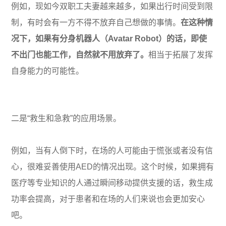
例如，现如今双职工夫妻越来越多，如果出行时间受到限
制，有时会有一方不得不放弃自己想做的事情。
在这种情
况下，如果有分身机器人（Avatar Robot）的话，即使
不出门也能工作，自然就不用放弃了。
相当于拓展了发挥
自身能力的可能性。
二是“救生和急救”的应用场景。
例如，当有人倒下时，在场的人可能由于慌张或者没有信
心，很难妥善使用AED的情况出现。这个时候，如果拥有
医疗等专业知识的人通过瞬间移动提供支援的话，救生成
功率会提高，对于患者和在场的人们来说也会更加安心
吧。