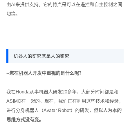
由AI来提供支持。它的特点是可以在遥控和自主控制之间
切换。
机器人的研究就是人的研究
--您在机器人开发中重视的是什么呢？
我在Honda从事机器人研发20多年，大部分时间都是和
ASIMO在一起的。现在，我们正在利用这些技术和经验，
进行分身机器人（Avatar Robot）的研发，
但以人为本的
思维方式没有变。