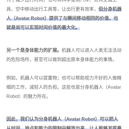
具、空中移动出行工具等，让出行更有效率，
但分身机器
人（Avatar Robot）提供了与瞬间移动相同的价值，也
就是说可以实现时间价值的最大化。
另一个是身体能力的扩展。
机器人可以进入人类无法活动
的危险场所，甚至可以做到超出原本身体能力的事情。
例如，机器人可以提重物；也可以帮助视力不好的人做精
细的工作，减轻人的负担。这些也是分身机器人（Avatar
Robot）的魅力所在。
因此，我们认为分身机器人（Avatar Robot）可以把人
从时间、地点和能力的限制中解放出来，让人能够发挥最