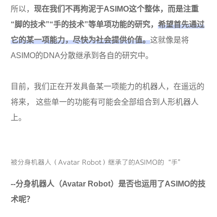
所以，
现在我们不再拘泥于ASIMO这个整体，而是注重
“脚的技术”“手的技术”等单项功能的研究，
希望首先通过
它的某一项能力，尽快为社会提供价值。
这就像是将
ASIMO的DNA分散继承到各自的研究中。
目前，我们正在开发具备某一项能力的机器人，在遥远的
将来， 这些单一的功能有可能会全部组合到人形机器人
上。
被分身机器人（Avatar Robot）继承了的ASIMO的“手”
--分身机器人（Avatar Robot）是否也运用了ASIMO的技
术呢？