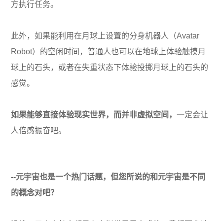
方执行任务。
此外，如果能利用在月球上设置的分身机器人（Avatar
Robot）的空闲时间，普通人也可以在地球上体验触摸月
球上的石头，或者在失重状态下体验投掷月球上的石头的
感觉。
如果能够直接体验现实世界，而并非虚拟空间，
一定会让
人倍感振奋吧。
--元宇宙也是一个热门话题，但您所说的和元宇宙是不同
的概念对吧？