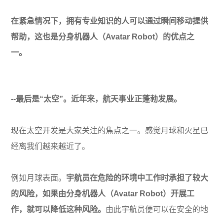
在紧急情况下，拥有专业知识的人可以通过瞬间移动提供
帮助，这也是分身机器人（Avatar Robot）的优点之
一。
--最后是“太空”。近年来，航天事业正蓬勃发展。
现在太空开发是大家关注的焦点之一。感觉月球和火星已
经离我们越来越近了。
例如月球表面。
宇航员在危险的环境中工作时承担了较大
的风险，如果由分身机器人（Avatar Robot）开展工
作，就可以降低这种风险。
由此宇航员便可以在安全的地