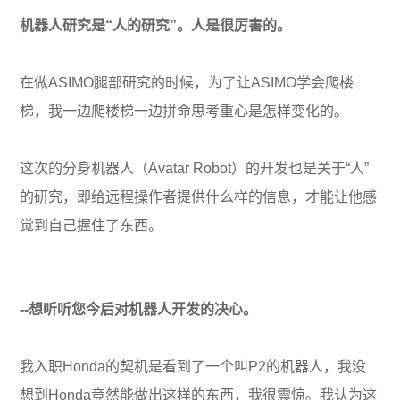
机器人研究是“人的研究”。人是很厉害的。
在做ASIMO腿部研究的时候，为了让ASIMO学会爬楼
梯，我一边爬楼梯一边拼命思考重心是怎样变化的。
这次的分身机器人（Avatar Robot）的开发也是关于“人”
的研究，即给远程操作者提供什么样的信息，才能让他感
觉到自己握住了东西。
--想听听您今后对机器人开发的决心。
我入职Honda的契机是看到了一个叫P2的机器人，我没
想到Honda竟然能做出这样的东西，我很震惊。我认为这