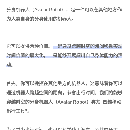
分身机器人（Avatar Robot），是一种
可以在其他地方作
为人类自身的分身使用的机器人。
它可以提供两种价值。
一是通过跨越时空的瞬间移动实现
时间价值的最大化，二是能够开展超出自己身体能力的活
动
。
首先，
你可以操控在其他地方的机器人，这意味着你可以
通过机器人跨越空间的距离，节省出行时间。我们将能够
穿越时空的分身机器人（Avatar Robot）称为“四维移动
出行工具”。
为了减少出行时间，也可以科学使用汽车、公共交通工