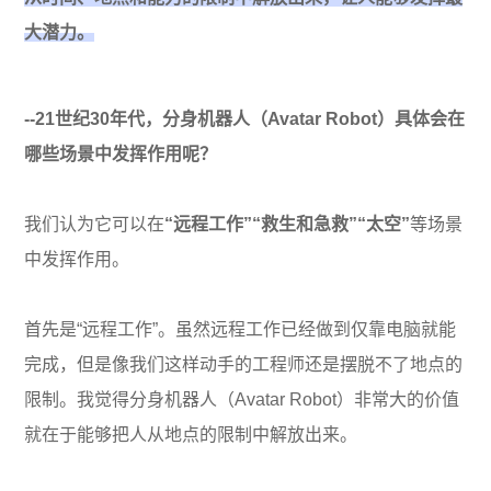
大潜力。
--21世纪30年代，分身机器人（Avatar Robot）具体会在
哪些场景中发挥作用呢？
我们认为它可以在
“远程工作”“救生和急救”“太空”
等场景
中发挥作用。
首先是“远程工作”。虽然远程工作已经做到仅靠电脑就能
完成，但是像我们这样动手的工程师还是摆脱不了地点的
限制。我觉得分身机器人（Avatar Robot）非常大的价值
就在于能够把人从地点的限制中解放出来。