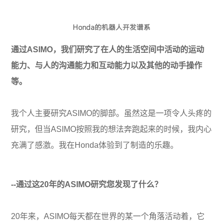
Honda的机器人开发谱系
通过ASIMO，我们研究了在人的生活空间中活动的运动
能力、与人的沟通能力和互动能力以及其他的动手操作
等。
我个人主要研究ASIMO的脚部。虽然这是一项令人头疼的
研究，但当ASIMO按照我的想法奔跑起来的时候，我内心
充满了感激。我在Honda体验到了制造的乐趣。
--通过这20年的ASIMO研究您发现了什么？
20年来，ASIMO每天都在世界的某一个角落活动着，它