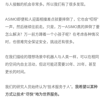
与人接触的机会非常多。所以我们有了很多发现。
ASIMO即便和人迎面相撞差点就要摔倒了，它也会“哎呀”
一声，然后继续往前走。只是，万一ASIMO真的摔倒了要
怎么解决？万一前方蹲着一个小孩子呢？在考虑各种情况
时，也很难完全保证安全，挑战还有很多。
在我们描绘的理想场景中机器人与人类一样，可以在相同
的空间内自主活动，但这可能还需要10年、20年，甚至
更长的时间。
我们的研究人员始终认为“技术服务于人”。
我希望以某种
方式让技术“尽快”地为世界服务。