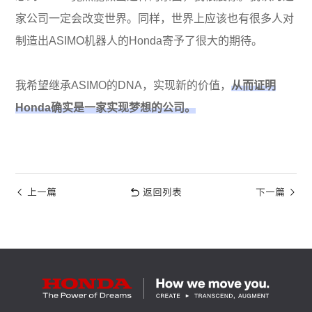
家公司一定会改变世界。同样，世界上应该也有很多人对
制造出ASIMO机器人的Honda寄予了很大的期待。
我希望继承ASIMO的DNA，实现新的价值，
从而证明
Honda确实是一家实现梦想的公司。
上一篇
返回列表
下一篇