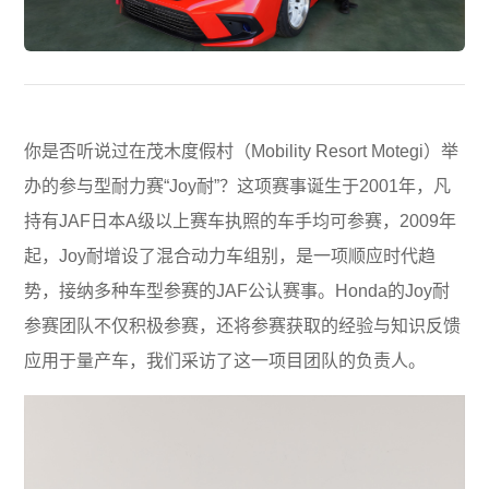
你是否听说过在茂木度假村（Mobility Resort Motegi）举
办的参与型耐力赛“Joy耐”？这项赛事诞生于2001年，凡
持有JAF日本A级以上赛车执照的车手均可参赛，2009年
起，Joy耐增设了混合动力车组别，是一项顺应时代趋
势，接纳多种车型参赛的JAF公认赛事。Honda的Joy耐
参赛团队不仅积极参赛，还将参赛获取的经验与知识反馈
应用于量产车，我们采访了这一项目团队的负责人。