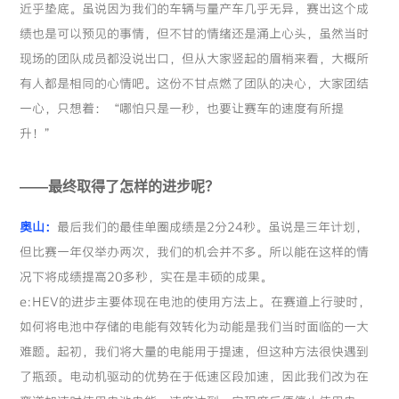
近乎垫底。虽说因为我们的车辆与量产车几乎无异，赛出这个成
绩也是可以预见的事情，但不甘的情绪还是涌上心头，虽然当时
现场的团队成员都没说出口，但从大家竖起的眉梢来看，大概所
有人都是相同的心情吧。这份不甘点燃了团队的决心，大家团结
一心，只想着：“哪怕只是一秒，也要让赛车的速度有所提
升！”
——最终取得了怎样的进步呢？
奥山：
最后我们的最佳单圈成绩是2分24秒。虽说是三年计划，
但比赛一年仅举办两次，我们的机会并不多。所以能在这样的情
况下将成绩提高20多秒，实在是丰硕的成果。
e:HEV的进步主要体现在电池的使用方法上。在赛道上行驶时，
如何将电池中存储的电能有效转化为动能是我们当时面临的一大
难题。起初，我们将大量的电能用于提速，但这种方法很快遇到
了瓶颈。电动机驱动的优势在于低速区段加速，因此我们改为在