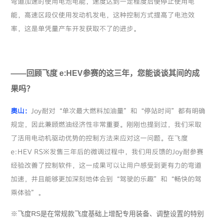
弯道加速时使用电池电能，速度达到一定程度后便停止使用电
能，高速区段仅使用发动机发电，这种控制方式提高了电池效
率，这是单凭量产车开发获取不了的进步。
——回顾飞度 e:HEV参赛的这三年，您能谈谈其间的成
果吗？
奥山：
Joy耐对“单次最大燃料加油量”和“停站时间”都有明确
规定，因此兼顾燃油经济性非常重要。刚刚也提到过，我们采取
了活用电动机驱动优势的控制方法来应对这一问题。在飞度
e:HEV RS※发售三年后的微调过程中，我们用反馈的Joy耐参赛
经验改善了控制软件，这一成果可以让用户感受到更有力的弯道
加速，并且能够更加深刻地体会到“驾驶的乐趣”和“畅快的驾
乘体验”。
※飞度RS是在常规款飞度基础上增配专用装备、调整设置的特别