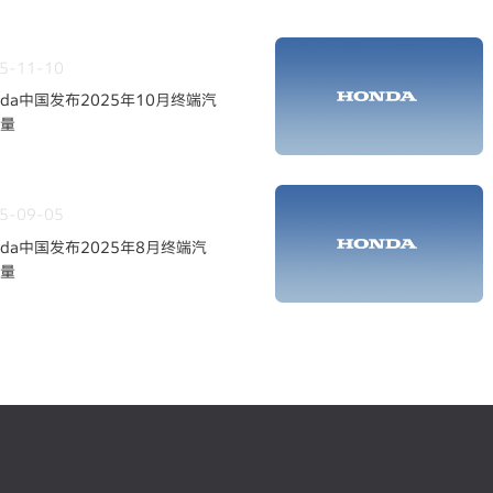
5-11-10
nda中国发布2025年10月终端汽
量
5-09-05
nda中国发布2025年8月终端汽
量