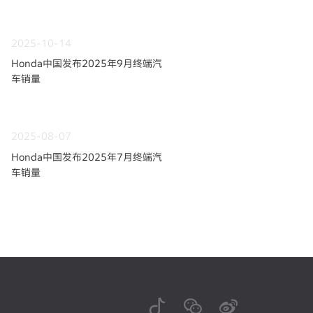
2025-10-14
Honda中国发布2025年9月终端汽
车销量
2025-08-07
Honda中国发布2025年7月终端汽
车销量