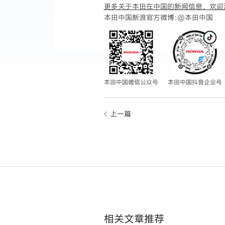
更多关于本田在中国的新闻信息，欢迎
本田中国新浪官方微博:
@本田中国
本田中国微信公众号
本田中国抖音企业号
上一篇
相关文章推荐