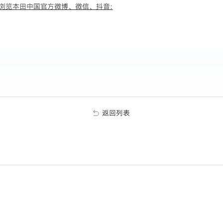
浏览本田中国官方微博、微信、抖音:
返回列表