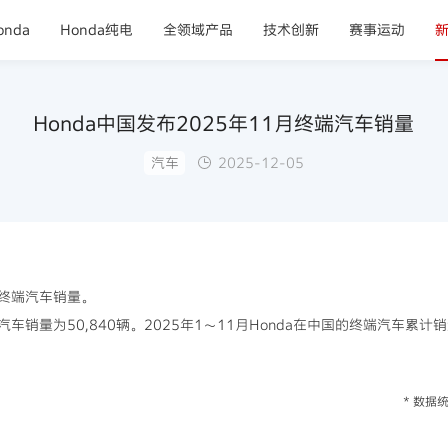
nda
Honda纯电
全领域产品
技术创新
赛事运动
Honda中国发布2025年11月终端汽车销量
汽车
2025-12-05
的终端汽车销量。
汽车销量为50,840辆。2025年1～11月Honda在中国的终端汽车累计销
* 数