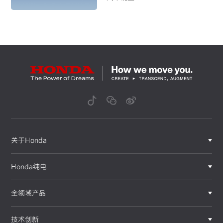
关于Honda
Honda纯电
全领域产品
技术创新