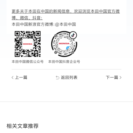
更多关于本田在中国的新闻信息，欢迎浏览本田中国官方微
博、微信、抖音:
本田中国新浪官方微博:
@本田中国
本田中国微信公众号
本田中国抖音企业号
上一篇
返回列表
下一篇
相关文章推荐