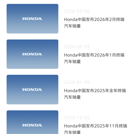
2026-03-06
Honda中国发布2026年2月终端
汽车销量
2026-02-09
Honda中国发布2026年1月终端
汽车销量
2026-01-09
Honda中国发布2025年全年终端
汽车销量
2025-12-05
Honda中国发布2025年11月终端
汽车销量