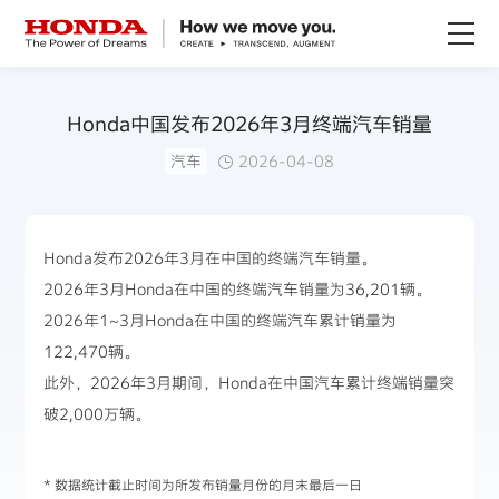
关于Honda
Honda中国发布2026年3月终端汽车销量
汽车
2026-04-08
Honda纯电
全领域产品
Honda发布2026年3月在中国的终端汽车销量。
2026年3月Honda在中国的终端汽车销量为36,201辆。
技术创新
2026年1~3月Honda在中国的终端汽车累计销量为
122,470辆。
赛事运动
此外，2026年3月期间，Honda在中国汽车累计终端销量突
破2,000万辆。
新闻资讯
* 数据统计截止时间为所发布销量月份的月末最后一日